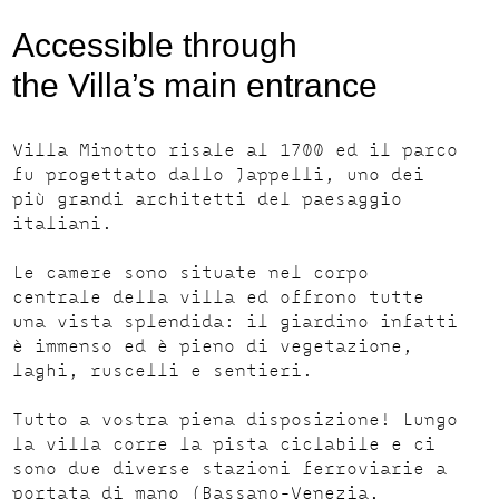
Accessible through
the Villa’s main entrance
Villa Minotto risale al 1700 ed il parco
fu progettato dallo Jappelli, uno dei
più grandi architetti del paesaggio
italiani.
Le camere sono situate nel corpo
centrale della villa ed offrono tutte
una vista splendida: il giardino infatti
è immenso ed è pieno di vegetazione,
laghi, ruscelli e sentieri.
Tutto a vostra piena disposizione! Lungo
la villa corre la pista ciclabile e ci
sono due diverse stazioni ferroviarie a
portata di mano (Bassano-Venezia,