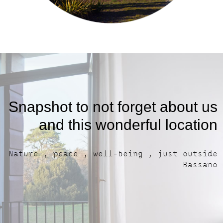
Snapshot to not forget about us
and this wonderful location
Nature , peace , well-being , just outside
Bassano