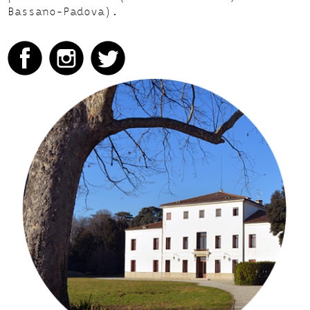
Bassano-Padova).